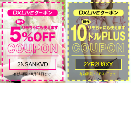
2NSANKVD
2YR2U8XX
8月31日
8月31日